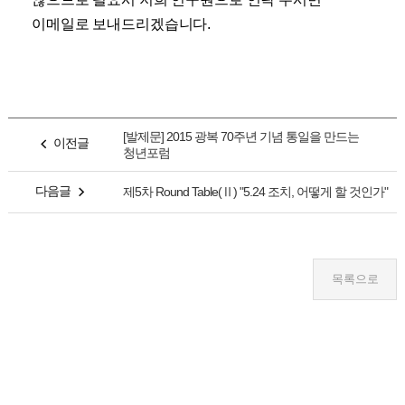
이메일로 보내드리겠습니다.
[발제문] 2015 광복 70주년 기념 통일을 만드는
이전글
청년포럼
다음글
제5차 Round Table(Ⅱ) "5.24 조치, 어떻게 할 것인가"