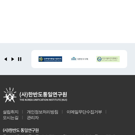
설립취지
개인정보처리방침
이메일무단수집거부
오시는길
관리자
(사)한반도 통일연구원